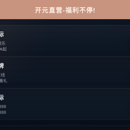
开元直营-福利不停!
际
娱乐
%起
牌
在线
重礼
际
88
88