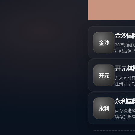
金沙国
金沙
20年顶级
打码返佣1
开元棋
开元
万人同时
注册即享7
永利国
永利
首存壕送58
续存加赠88